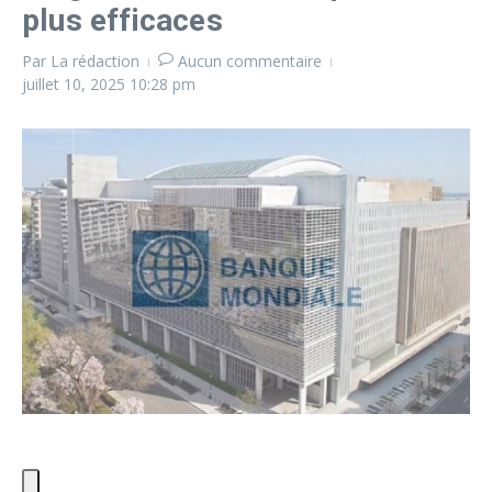
plus efficaces
Par
La rédaction
Aucun commentaire
juillet 10, 2025
10:28 pm