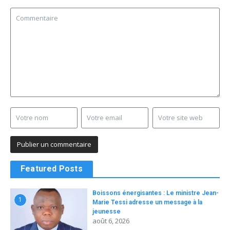
Featured Posts
Boissons énergisantes : Le ministre Jean-
1
Marie Tessi adresse un message à la
jeunesse
août 6, 2026