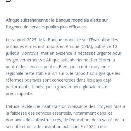
Afrique subsaharienne : la Banque mondiale alerte sur
l’urgence de services publics plus efficaces
Le rapport 2025 de la Banque mondiale sur l’Évaluation des
politiques et des institutions en Afrique (CPIA), publié ce 10
juillet à Monrovia, met en évidence la nécessité urgente pour
les gouvernements d’Afrique subsaharienne d’améliorer la
qualité des services publics. Bien que la note moyenne
régionale reste stable à 3,1 sur 6, le rapport souligne que les
réformes positives sont concentrées dans les pays déjà
performants, tandis que la gouvernance globale reste
préoccupante.
L’étude révèle une insatisfaction croissante des citoyens face à
la faiblesse des services essentiels, notamment dans les
domaines des infrastructures, de l’éducation, de la santé, de la
sécurité et de l’administration publique. En 2024, cette