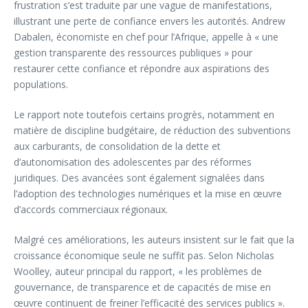
frustration s’est traduite par une vague de manifestations,
illustrant une perte de confiance envers les autorités. Andrew
Dabalen, économiste en chef pour l’Afrique, appelle à « une
gestion transparente des ressources publiques » pour
restaurer cette confiance et répondre aux aspirations des
populations.
Le rapport note toutefois certains progrès, notamment en
matière de discipline budgétaire, de réduction des subventions
aux carburants, de consolidation de la dette et
d’autonomisation des adolescentes par des réformes
juridiques. Des avancées sont également signalées dans
l’adoption des technologies numériques et la mise en œuvre
d’accords commerciaux régionaux.
Malgré ces améliorations, les auteurs insistent sur le fait que la
croissance économique seule ne suffit pas. Selon Nicholas
Woolley, auteur principal du rapport, « les problèmes de
gouvernance, de transparence et de capacités de mise en
œuvre continuent de freiner l’efficacité des services publics ».