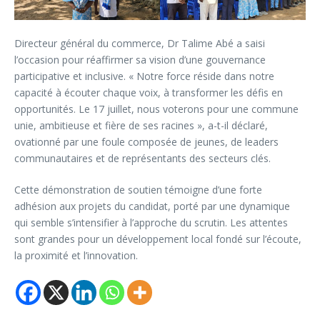
Directeur général du commerce, Dr Talime Abé a saisi
l’occasion pour réaffirmer sa vision d’une gouvernance
participative et inclusive. « Notre force réside dans notre
capacité à écouter chaque voix, à transformer les défis en
opportunités. Le 17 juillet, nous voterons pour une commune
unie, ambitieuse et fière de ses racines », a-t-il déclaré,
ovationné par une foule composée de jeunes, de leaders
communautaires et de représentants des secteurs clés.
Cette démonstration de soutien témoigne d’une forte
adhésion aux projets du candidat, porté par une dynamique
qui semble s’intensifier à l’approche du scrutin. Les attentes
sont grandes pour un développement local fondé sur l’écoute,
la proximité et l’innovation.