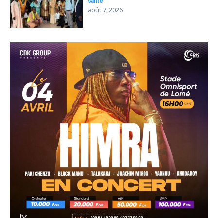
santé
août 7, 2026