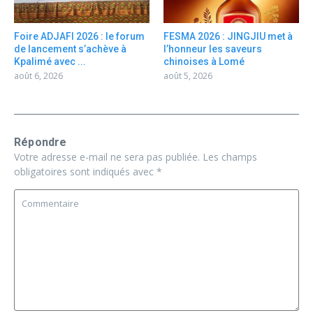
Foire ADJAFI 2026 : le forum
FESMA 2026 : JINGJIU met à
de lancement s’achève à
l’honneur les saveurs
Kpalimé avec ...
chinoises à Lomé
août 6, 2026
août 5, 2026
Répondre
Votre adresse e-mail ne sera pas publiée.
Les champs
obligatoires sont indiqués avec
*