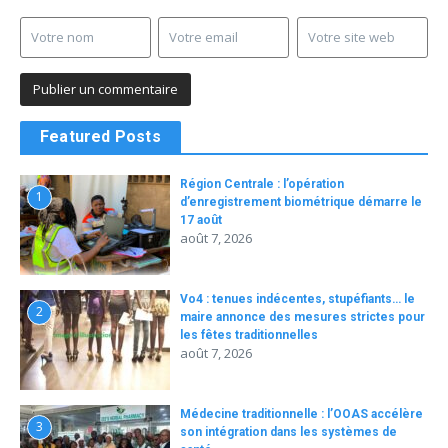
Featured Posts
Région Centrale : l’opération
1
d’enregistrement biométrique démarre le
17 août
août 7, 2026
Vo4 : tenues indécentes, stupéfiants… le
2
maire annonce des mesures strictes pour
les fêtes traditionnelles
août 7, 2026
Médecine traditionnelle : l’OOAS accélère
3
son intégration dans les systèmes de