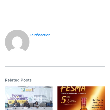
La rédaction
Related Posts