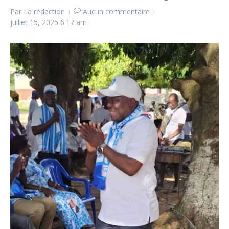
Par
La rédaction
Aucun commentaire
juillet 15, 2025
6:17 am