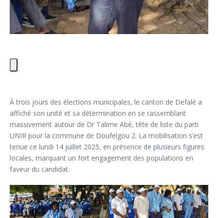
À trois jours des élections municipales, le canton de Defalé a
affiché son unité et sa détermination en se rassemblant
massivement autour de Dr Talime Abé, tête de liste du parti
UNIR pour la commune de Doufelgou 2. La mobilisation s’est
tenue ce lundi 14 juillet 2025, en présence de plusieurs figures
locales, marquant un fort engagement des populations en
faveur du candidat.