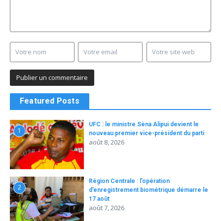
Featured Posts
UFC : le ministre Sèna Alipui devient le
1
nouveau premier vice-président du parti
août 8, 2026
Région Centrale : l’opération
2
d’enregistrement biométrique démarre le
17 août
août 7, 2026