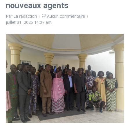
nouveaux agents
Par
La rédaction
Aucun commentaire
juillet 31, 2025
11:07 am