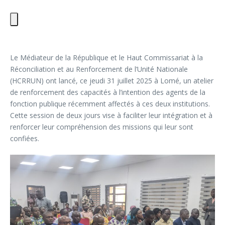
Le Médiateur de la République et le Haut Commissariat à la
Réconciliation et au Renforcement de l’Unité Nationale
(HCRRUN) ont lancé, ce jeudi 31 juillet 2025 à Lomé, un atelier
de renforcement des capacités à l’intention des agents de la
fonction publique récemment affectés à ces deux institutions.
Cette session de deux jours vise à faciliter leur intégration et à
renforcer leur compréhension des missions qui leur sont
confiées.