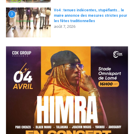
Vo4 : tenues indécentes, stupéfiants… le
3
maire annonce des mesures strictes pour
les fêtes traditionnelles
août 7, 2026