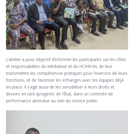
L’atelier a pour objectif d’informer les participants sur les rôles
et responsabilités du Médiateur et du HCRRUN, de leur
transmettre les compétences pratiques pour l’exercice de leurs
fonctions, et de favoriser les échanges avec les équipes déjà
en place. Il s’agit aussi de les sensibiliser à leurs droits et
devoirs en tant qu’agents de l’État, dans un contexte de
performance attendue au sein du service public.