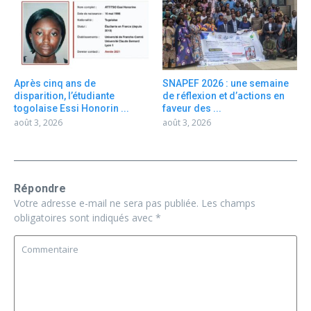
Après cinq ans de
SNAPEF 2026 : une semaine
disparition, l’étudiante
de réflexion et d’actions en
togolaise Essi Honorin ...
faveur des ...
août 3, 2026
août 3, 2026
Répondre
Votre adresse e-mail ne sera pas publiée.
Les champs
obligatoires sont indiqués avec
*