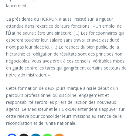
lancement.
La présidente du HCRRUN a aussi insisté sur la rigueur
attendue dans l’exercice de leurs fonctions : « Un emploi de
l’État ne saurait être une sinécure. (…) Les fonctionnaires qui
espèrent toucher leur salaire sans travailler avec assiduité
n’ont pas leur place ici. (…) Le respect du bien public, de la
hiérarchie et l’obligation de résultats sont des principes non
négociables. Vous avez droit à ces conseils, véritables mises
en garde contre les tares qui gangrènent certains secteurs de
notre administration. »
Cette formation de deux jours marque ainsi le début d’un
parcours professionnel où discipline, engagement et
responsabilité seront les piliers de l’action des nouveaux
agents. Le Médiateur et le HCRRUN entendent s’appuyer sur
cette relève pour consolider leurs missions au service de la
réconciliation et de l’unité nationale.