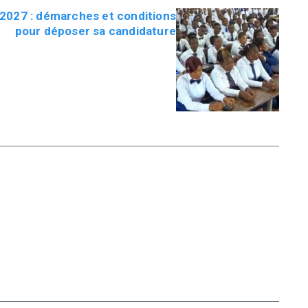
027 : démarches et conditions
pour déposer sa candidature