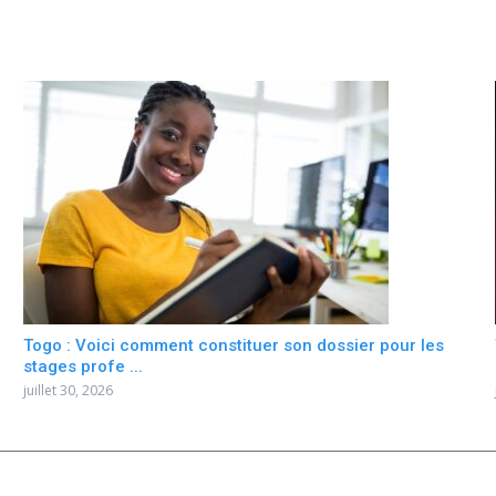
Togo : Voici comment constituer son dossier pour les
stages profe ...
juillet 30, 2026