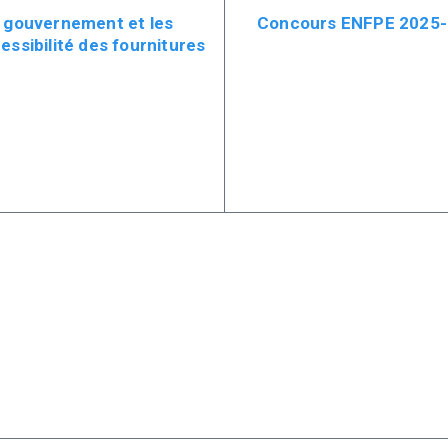
e gouvernement et les
Concours ENFPE 2025-2
essibilité des fournitures