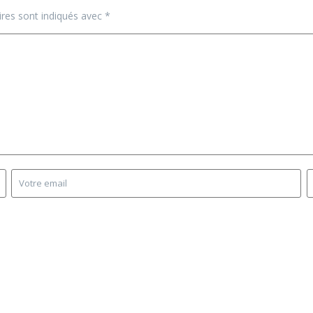
ires sont indiqués avec
*