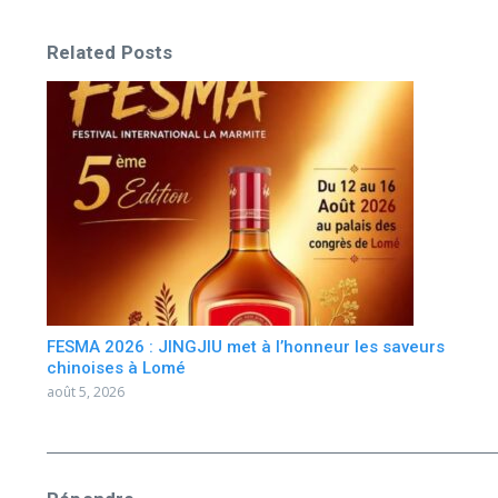
Related Posts
FESMA 2026 : JINGJIU met à l’honneur les saveurs
chinoises à Lomé
août 5, 2026