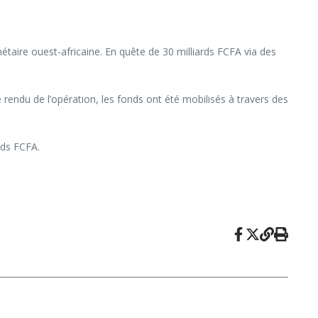
étaire ouest-africaine. En quête de 30 milliards FCFA via des
rendu de l’opération, les fonds ont été mobilisés à travers des
rds FCFA.