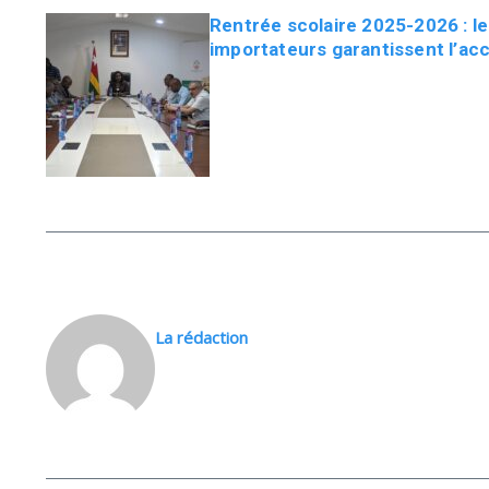
Rentrée scolaire 2025-2026 : l
importateurs garantissent l’acc
La rédaction