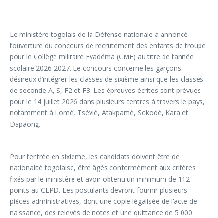
Le ministère togolais de la Défense nationale a annoncé
l’ouverture du concours de recrutement des enfants de troupe
pour le Collège militaire Eyadéma (CME) au titre de l’année
scolaire 2026-2027. Le concours concerne les garçons
désireux d’intégrer les classes de sixième ainsi que les classes
de seconde A, S, F2 et F3. Les épreuves écrites sont prévues
pour le 14 juillet 2026 dans plusieurs centres à travers le pays,
notamment à Lomé, Tsévié, Atakpamé, Sokodé, Kara et
Dapaong.
Pour l’entrée en sixième, les candidats doivent être de
nationalité togolaise, être âgés conformément aux critères
fixés par le ministère et avoir obtenu un minimum de 112
points au CEPD. Les postulants devront fournir plusieurs
pièces administratives, dont une copie légalisée de l’acte de
naissance, des relevés de notes et une quittance de 5 000