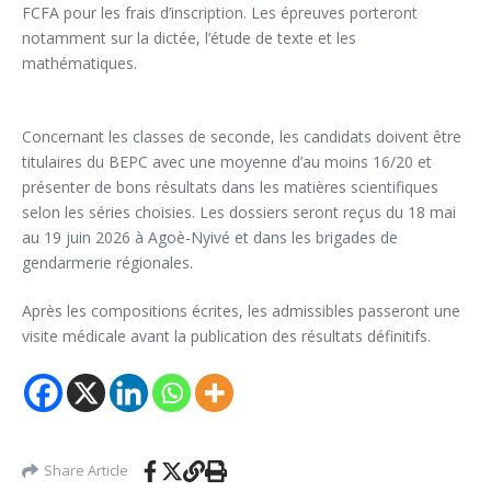
FCFA pour les frais d’inscription. Les épreuves porteront
notamment sur la dictée, l’étude de texte et les
mathématiques.
Concernant les classes de seconde, les candidats doivent être
titulaires du BEPC avec une moyenne d’au moins 16/20 et
présenter de bons résultats dans les matières scientifiques
selon les séries choisies. Les dossiers seront reçus du 18 mai
au 19 juin 2026 à Agoè-Nyivé et dans les brigades de
gendarmerie régionales.
Après les compositions écrites, les admissibles passeront une
visite médicale avant la publication des résultats définitifs.
Share Article