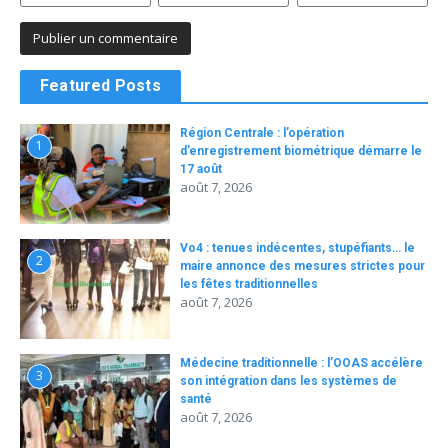
Featured Posts
Région Centrale : l’opération
1
d’enregistrement biométrique démarre le
17 août
août 7, 2026
Vo4 : tenues indécentes, stupéfiants… le
2
maire annonce des mesures strictes pour
les fêtes traditionnelles
août 7, 2026
Médecine traditionnelle : l’OOAS accélère
3
son intégration dans les systèmes de
santé
août 7, 2026