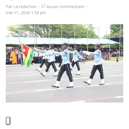
Par
La rédaction
Aucun commentaire
mai 11, 2026
1:58 pm