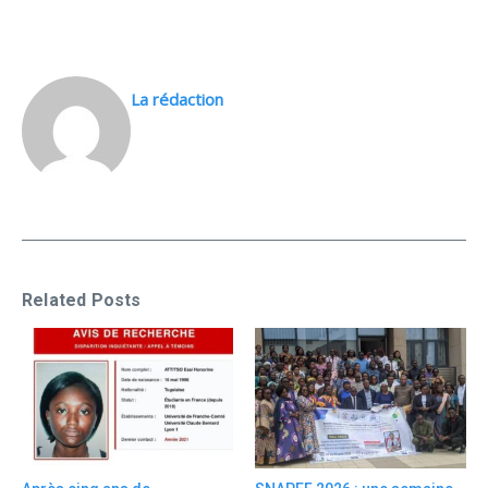
La rédaction
Related Posts