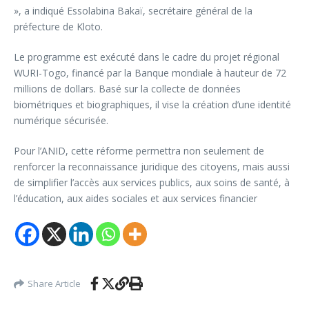
», a indiqué Essolabina Bakaï, secrétaire général de la
préfecture de Kloto.
Le programme est exécuté dans le cadre du projet régional
WURI-Togo, financé par la Banque mondiale à hauteur de 72
millions de dollars. Basé sur la collecte de données
biométriques et biographiques, il vise la création d’une identité
numérique sécurisée.
Pour l’ANID, cette réforme permettra non seulement de
renforcer la reconnaissance juridique des citoyens, mais aussi
de simplifier l’accès aux services publics, aux soins de santé, à
l’éducation, aux aides sociales et aux services financier
Share Article