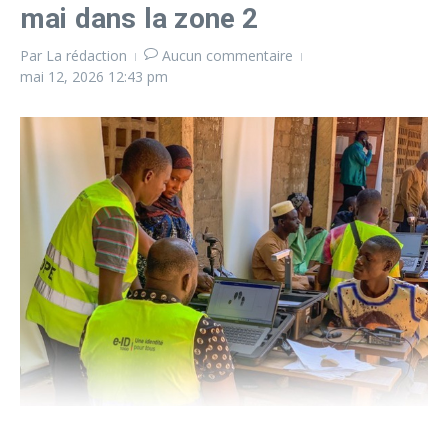
mai dans la zone 2
Par
La rédaction
Aucun commentaire
mai 12, 2026
12:43 pm