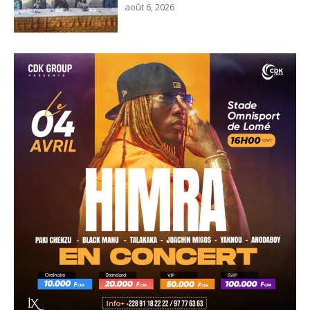
août 6, 2026