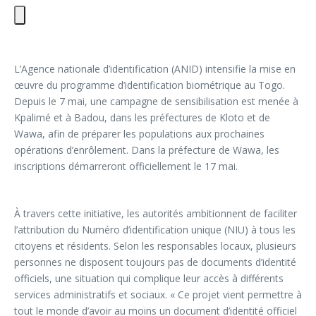
L’Agence nationale d’identification (ANID) intensifie la mise en
œuvre du programme d’identification biométrique au Togo.
Depuis le 7 mai, une campagne de sensibilisation est menée à
Kpalimé et à Badou, dans les préfectures de Kloto et de
Wawa, afin de préparer les populations aux prochaines
opérations d’enrôlement. Dans la préfecture de Wawa, les
inscriptions démarreront officiellement le 17 mai.
À travers cette initiative, les autorités ambitionnent de faciliter
l’attribution du Numéro d’identification unique (NIU) à tous les
citoyens et résidents. Selon les responsables locaux, plusieurs
personnes ne disposent toujours pas de documents d’identité
officiels, une situation qui complique leur accès à différents
services administratifs et sociaux. « Ce projet vient permettre à
tout le monde d’avoir au moins un document d’identité officiel