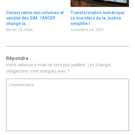
Conservation des volumes et
Transformation numérique :
validité des SIM : l’ARCEP
Le ministère de la Justice
change la ...
simplifie t ...
février 20, 2026
novembre 24, 2025
Répondre
Votre adresse e-mail ne sera pas publiée.
Les champs
obligatoires sont indiqués avec
*