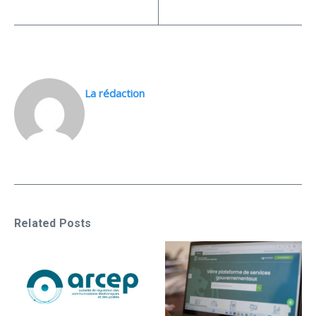
La rédaction
Related Posts