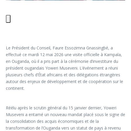
Le Président du Conseil, Faure Essozimna Gnassingbé, a
effectué ce mardi 12 mai 2026 une visite officielle à Kampala,
en Ouganda, où il a pris part à la cérémonie d’investiture du
président ougandais Yoweri Museveni. L’événement a réuni
plusieurs chefs d’État africains et des délégations étrangères
autour des enjeux de développement et de coopération sur le
continent.
Réélu après le scrutin général du 15 janvier dernier, Yoweri
Museveni a entamé un nouveau mandat placé sous le signe de
la consolidation des acquis économiques et de la
transformation de l’Ouganda vers un statut de pays à revenu