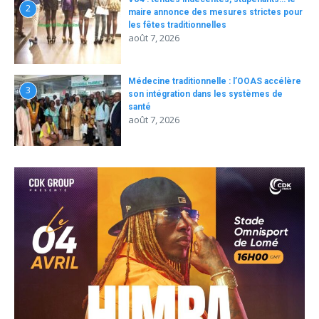
2
maire annonce des mesures strictes pour
les fêtes traditionnelles
août 7, 2026
Médecine traditionnelle : l’OOAS accélère
3
son intégration dans les systèmes de
santé
août 7, 2026