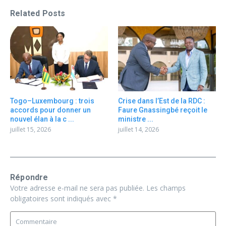
Related Posts
Togo–Luxembourg : trois
Crise dans l’Est de la RDC :
accords pour donner un
Faure Gnassingbé reçoit le
nouvel élan à la c ...
ministre ...
juillet 15, 2026
juillet 14, 2026
Répondre
Votre adresse e-mail ne sera pas publiée.
Les champs
obligatoires sont indiqués avec
*