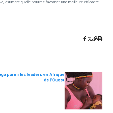
, estimant qu’elle pourrait favoriser une meilleure efficacité
ogo parmi les leaders en Afrique
de l’Ouest