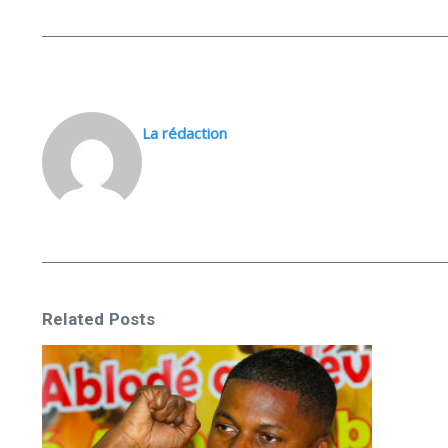
La rédaction
Related Posts