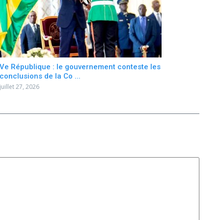
Ve République : le gouvernement conteste les
conclusions de la Co ...
juillet 27, 2026