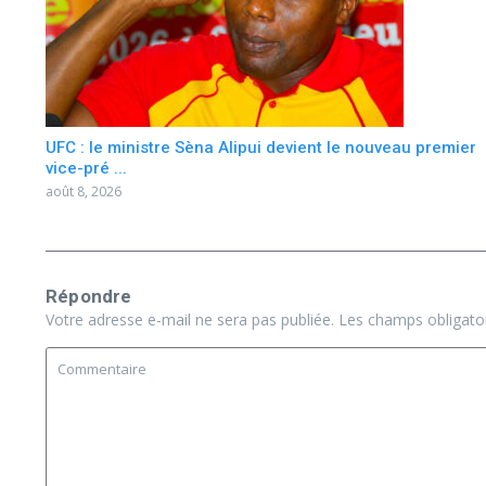
UFC : le ministre Sèna Alipui devient le nouveau premier
vice-pré ...
août 8, 2026
Répondre
Votre adresse e-mail ne sera pas publiée.
Les champs obligato