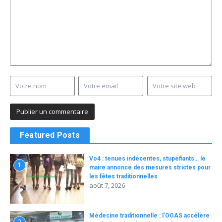
Featured Posts
Vo4 : tenues indécentes, stupéfiants… le
1
maire annonce des mesures strictes pour
les fêtes traditionnelles
août 7, 2026
Médecine traditionnelle : l’OOAS accélère
2