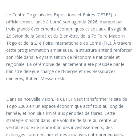
Le Centre Togolais des Expositions et Foires (CETEF) a
officiellement lancé à Lomé son agenda 2026, marqué par
trois grands événements économiques et sociaux. Il s’agit du
2e Salon de la Santé et du Bien-être, de la 7e Foire Made in
Togo et de la 21e Foire Internationale de Lomé (FIL). À travers
cette programmation ambitieuse, la structure entend renforcer
son rôle dans la dynamisation de l’économie nationale et
régionale. La cérémonie de lancement a été présidée par le
ministre délégué chargé de l’Énergie et des Ressources
minières, Robert Messan Eklo.
Dans sa nouvelle vision, le CETEF veut transformer le site de
Togo 2000 en un espace économique actif tout au long de
l’année, et non plus limité aux périodes de foires. Cette
stratégie s’inscrit dans une volonté de faire du centre un
véritable pôle de promotion des investissements, des
échanges commerciaux et des initiatives entrepreneuriales.