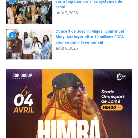
son intégration dans les systèmes de
santé
août 7, 2026
Concert de Joachin Migos : Emmanuel
3
Sheyi Adebayor offre 10 millions FCFA
pour soutenir l’événement
août 6, 2026