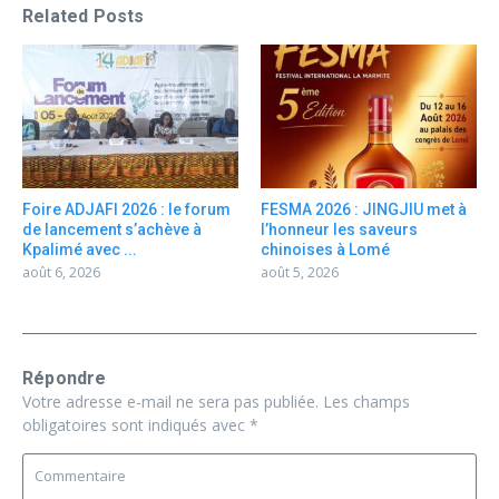
Related Posts
Foire ADJAFI 2026 : le forum
FESMA 2026 : JINGJIU met à
de lancement s’achève à
l’honneur les saveurs
Kpalimé avec ...
chinoises à Lomé
août 6, 2026
août 5, 2026
Répondre
Votre adresse e-mail ne sera pas publiée.
Les champs
obligatoires sont indiqués avec
*