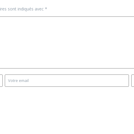
ires sont indiqués avec
*