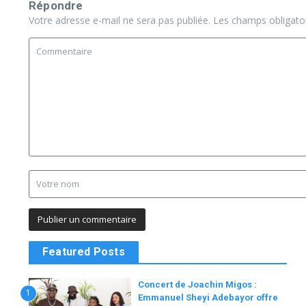
Répondre
Votre adresse e-mail ne sera pas publiée.
Les champs obligato
Featured Posts
Concert de Joachin Migos :
1
Emmanuel Sheyi Adebayor offre