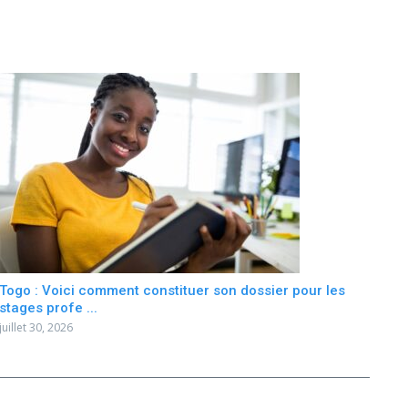
Togo : Voici comment constituer son dossier pour les
stages profe ...
juillet 30, 2026