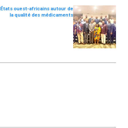
 États ouest-africains autour de
la qualité des médicaments