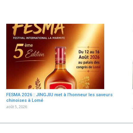
FESMA 2026 : JINGJIU met à l’honneur les saveurs
chinoises à Lomé
août 5, 2026