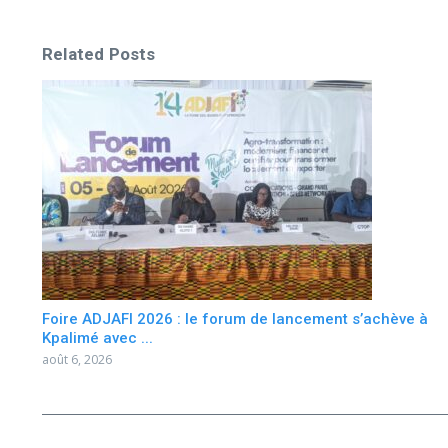
Related Posts
Foire ADJAFI 2026 : le forum de lancement s’achève à
Kpalimé avec ...
août 6, 2026