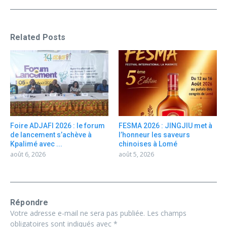
Related Posts
Foire ADJAFI 2026 : le forum
FESMA 2026 : JINGJIU met à
de lancement s’achève à
l’honneur les saveurs
Kpalimé avec ...
chinoises à Lomé
août 6, 2026
août 5, 2026
Répondre
Votre adresse e-mail ne sera pas publiée.
Les champs
obligatoires sont indiqués avec
*