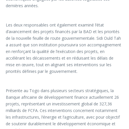
dernières années.
Les deux responsables ont également examiné l’état
d’avancement des projets financés par la BAD et les priorités
de la nouvelle feuille de route gouvernementale. Sidi Ould Tah
a assuré que son institution poursuivra son accompagnement
en renforçant la qualité de l’exécution des projets, en
accélérant les décaissements et en réduisant les délais de
mise en œuvre, tout en alignant ses interventions sur les
priorités définies par le gouvernement.
Présente au Togo dans plusieurs secteurs stratégiques, la
Banque africaine de développement finance actuellement 26
projets, représentant un investissement global de 327,36
milliards de FCFA. Ces interventions concernent notamment
les infrastructures, l’énergie et l’agriculture, avec pour objectif
de soutenir durablement le développement économique et