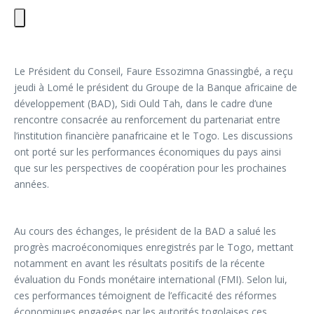
Le Président du Conseil, Faure Essozimna Gnassingbé, a reçu
jeudi à Lomé le président du Groupe de la Banque africaine de
développement (BAD), Sidi Ould Tah, dans le cadre d’une
rencontre consacrée au renforcement du partenariat entre
l’institution financière panafricaine et le Togo. Les discussions
ont porté sur les performances économiques du pays ainsi
que sur les perspectives de coopération pour les prochaines
années.
Au cours des échanges, le président de la BAD a salué les
progrès macroéconomiques enregistrés par le Togo, mettant
notamment en avant les résultats positifs de la récente
évaluation du Fonds monétaire international (FMI). Selon lui,
ces performances témoignent de l’efficacité des réformes
économiques engagées par les autorités togolaises ces