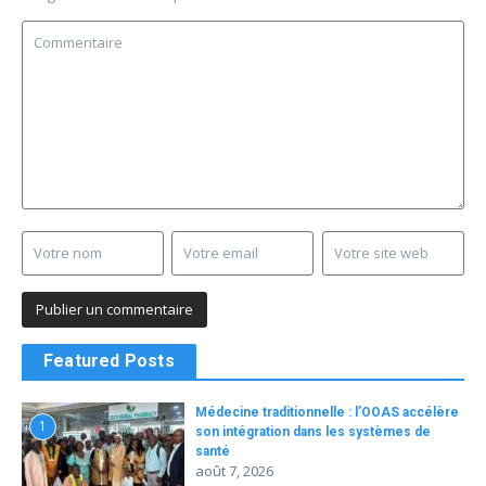
Featured Posts
Médecine traditionnelle : l’OOAS accélère
1
son intégration dans les systèmes de
santé
août 7, 2026