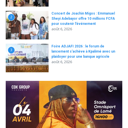
Concert de Joachin Migos : Emmanuel
2
Sheyi Adebayor offre 10 millions FCFA
pour soutenir l’événement
août 6, 2026
Foire ADJAFI 2026 : le forum de
3
lancement s’achève à Kpalimé avec un
plaidoyer pour une banque agricole
août 6, 2026