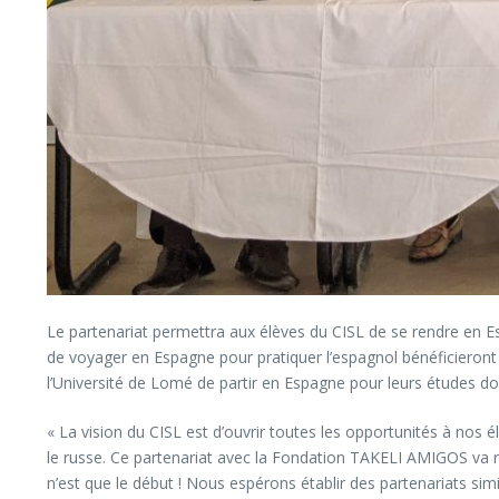
Le partenariat permettra aux élèves du CISL de se rendre en Es
de voyager en Espagne pour pratiquer l’espagnol bénéficieront 
l’Université de Lomé de partir en Espagne pour leurs études doct
« La vision du CISL est d’ouvrir toutes les opportunités à nos 
le russe. Ce partenariat avec la Fondation TAKELI AMIGOS va 
n’est que le début ! Nous espérons établir des partenariats si