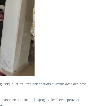
istique, et d’autres partenariats suivront avec des pays
 canadien. En plus de l’espagnol, les élèves peuvent
al.