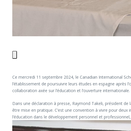
Ce mercredi 11 septembre 2024, le Canadian International Sch
l’établissement de poursuivre leurs études en espagne après l’
collaboration axée sur l’éducation et l’ouverture internationale.
Dans une déclaration à presse, Raymond Takeli, président de la
être mise en pratique. C’est une convention à vivre pour deux i
l’éducation dans le développement personnel et professionnel, 