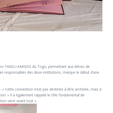
ation TAKELI AMIGOS du Togo, permettant aux élèves de
des responsables des deux institutions, marque le début d’une
 « Cette convention n’est pas destinée à être archivée, mais à
tion. » Il a également rappelé le rôle fondamental de
ion vient avant tout ».