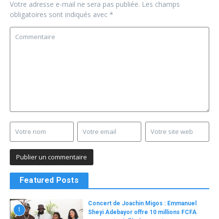
Votre adresse e-mail ne sera pas publiée.
Les champs
obligatoires sont indiqués avec
*
Featured Posts
Concert de Joachin Migos : Emmanuel
1
Sheyi Adebayor offre 10 millions FCFA