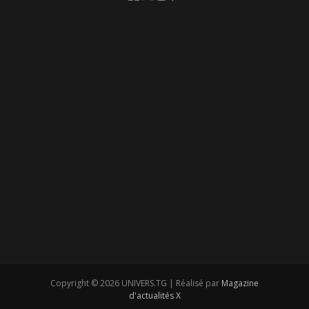
Copyright © 2026 UNIVERS.TG | Réalisé par
Magazine
d'actualités X