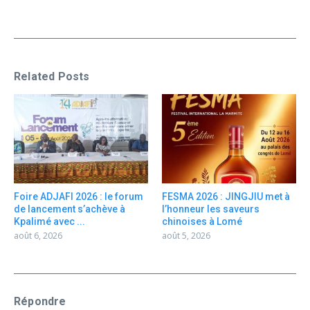
Related Posts
Foire ADJAFI 2026 : le forum
FESMA 2026 : JINGJIU met à
de lancement s’achève à
l’honneur les saveurs
Kpalimé avec ...
chinoises à Lomé
août 6, 2026
août 5, 2026
Répondre