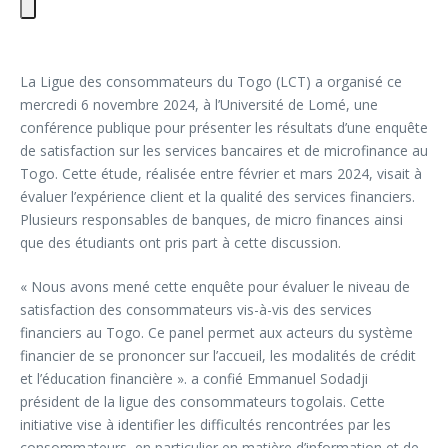
La Ligue des consommateurs du Togo (LCT) a organisé ce
mercredi 6 novembre 2024, à l’Université de Lomé, une
conférence publique pour présenter les résultats d’une enquête
de satisfaction sur les services bancaires et de microfinance au
Togo. Cette étude, réalisée entre février et mars 2024, visait à
évaluer l’expérience client et la qualité des services financiers.
Plusieurs responsables de banques, de micro finances ainsi
que des étudiants ont pris part à cette discussion.
« Nous avons mené cette enquête pour évaluer le niveau de
satisfaction des consommateurs vis-à-vis des services
financiers au Togo. Ce panel permet aux acteurs du système
financier de se prononcer sur l’accueil, les modalités de crédit
et l’éducation financière ». a confié Emmanuel Sodadji
président de la ligue des consommateurs togolais. Cette
initiative vise à identifier les difficultés rencontrées par les
consommateurs, en particulier en matière d’information et de