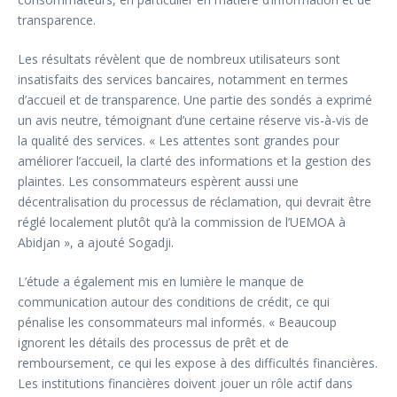
transparence.
Les résultats révèlent que de nombreux utilisateurs sont
insatisfaits des services bancaires, notamment en termes
d’accueil et de transparence. Une partie des sondés a exprimé
un avis neutre, témoignant d’une certaine réserve vis-à-vis de
la qualité des services. « Les attentes sont grandes pour
améliorer l’accueil, la clarté des informations et la gestion des
plaintes. Les consommateurs espèrent aussi une
décentralisation du processus de réclamation, qui devrait être
réglé localement plutôt qu’à la commission de l’UEMOA à
Abidjan », a ajouté Sogadji.
L’étude a également mis en lumière le manque de
communication autour des conditions de crédit, ce qui
pénalise les consommateurs mal informés. « Beaucoup
ignorent les détails des processus de prêt et de
remboursement, ce qui les expose à des difficultés financières.
Les institutions financières doivent jouer un rôle actif dans