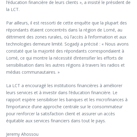
l’éducation financière de leurs clients », a insisté le président de
la LCT.
Par ailleurs, il est ressorti de cette enquête que la plupart des
répondants étaient concentrés dans la région de Lomé, au
détriment des zones rurales, où l’accès à l’information et aux
technologies demeure limité. Sogadji a précisé : « Nous avons
constaté que la majorité des répondants correspondaient à
Lomé, ce qui montre la nécessité d’intensifier les efforts de
sensibilisation dans les autres régions à travers les radios et
médias communautaires. »
La LCT a encouragé les institutions financières à améliorer
leurs services et à investir dans l’éducation financière. Le
rapport espère sensibiliser les banques et les microfinances à
l’importance d’une approche centrale sur le consommateur
pour renforcer la satisfaction client et assurer un accès
équitable aux services financiers dans tout le pays.
Jeremy Ahossou