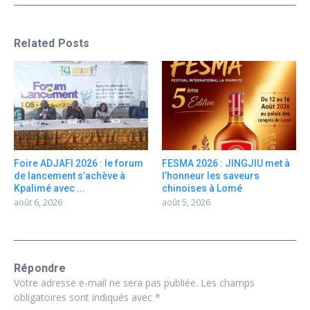
Related Posts
Foire ADJAFI 2026 : le forum
FESMA 2026 : JINGJIU met à
de lancement s’achève à
l’honneur les saveurs
Kpalimé avec ...
chinoises à Lomé
août 6, 2026
août 5, 2026
Répondre
Votre adresse e-mail ne sera pas publiée.
Les champs
obligatoires sont indiqués avec
*