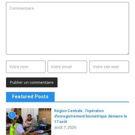
Featured Posts
Région Centrale : l’opération
1
d’enregistrement biométrique démarre le
17 août
août 7, 2026