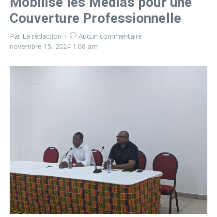
Mobilise les Médias pour une
Couverture Professionnelle
Par
La rédaction
Aucun commentaire
novembre 15, 2024
1:06 am