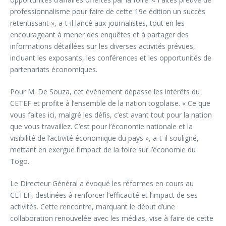
professionnalisme pour faire de cette 19e édition un succès
retentissant », a-t-il lancé aux journalistes, tout en les
encourageant à mener des enquêtes et à partager des
informations détaillées sur les diverses activités prévues,
incluant les exposants, les conférences et les opportunités de
partenariats économiques.
Pour M. De Souza, cet événement dépasse les intérêts du
CETEF et profite à l’ensemble de la nation togolaise. « Ce que
vous faites ici, malgré les défis, c’est avant tout pour la nation
que vous travaillez. C’est pour l’économie nationale et la
visibilité de l’activité économique du pays », a-t-il souligné,
mettant en exergue l’impact de la foire sur l’économie du
Togo.
Le Directeur Général a évoqué les réformes en cours au
CETEF, destinées à renforcer l’efficacité et l’impact de ses
activités. Cette rencontre, marquant le début d’une
collaboration renouvelée avec les médias, vise à faire de cette