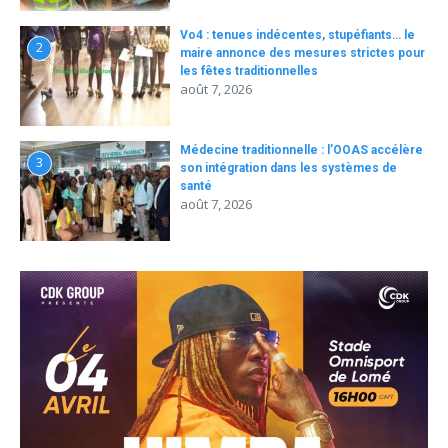
Vo4 : tenues indécentes, stupéfiants… le
2
maire annonce des mesures strictes pour
les fêtes traditionnelles
août 7, 2026
Médecine traditionnelle : l’OOAS accélère
3
son intégration dans les systèmes de
santé
août 7, 2026