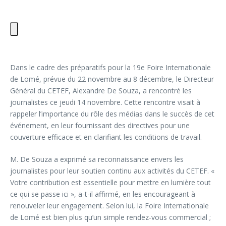
Dans le cadre des préparatifs pour la 19e Foire Internationale
de Lomé, prévue du 22 novembre au 8 décembre, le Directeur
Général du CETEF, Alexandre De Souza, a rencontré les
journalistes ce jeudi 14 novembre. Cette rencontre visait à
rappeler l’importance du rôle des médias dans le succès de cet
événement, en leur fournissant des directives pour une
couverture efficace et en clarifiant les conditions de travail.
M. De Souza a exprimé sa reconnaissance envers les
journalistes pour leur soutien continu aux activités du CETEF. «
Votre contribution est essentielle pour mettre en lumière tout
ce qui se passe ici », a-t-il affirmé, en les encourageant à
renouveler leur engagement. Selon lui, la Foire Internationale
de Lomé est bien plus qu’un simple rendez-vous commercial ;