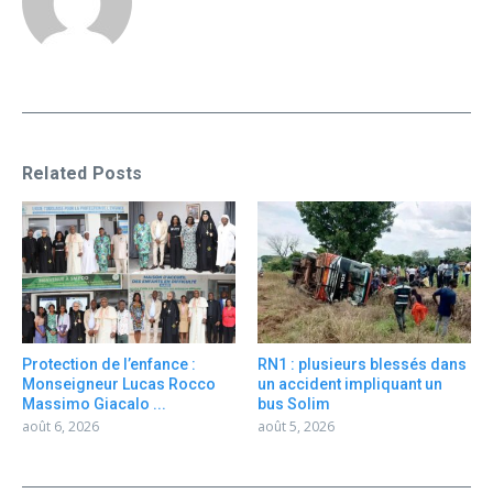
Related Posts
Protection de l’enfance :
RN1 : plusieurs blessés dans
Monseigneur Lucas Rocco
un accident impliquant un
Massimo Giacalo ...
bus Solim
août 6, 2026
août 5, 2026