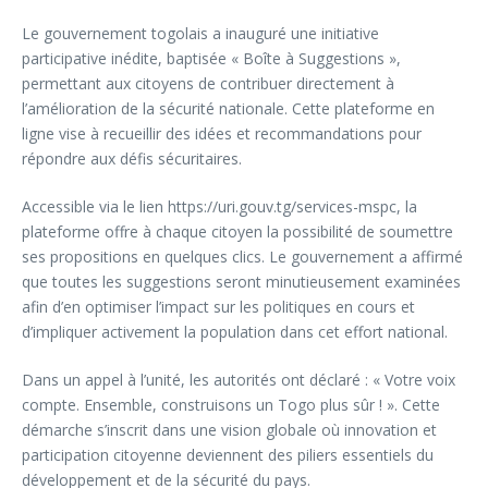
Le gouvernement togolais a inauguré une initiative
participative inédite, baptisée « Boîte à Suggestions »,
permettant aux citoyens de contribuer directement à
l’amélioration de la sécurité nationale. Cette plateforme en
ligne vise à recueillir des idées et recommandations pour
répondre aux défis sécuritaires.
Accessible via le lien https://uri.gouv.tg/services-mspc, la
plateforme offre à chaque citoyen la possibilité de soumettre
ses propositions en quelques clics. Le gouvernement a affirmé
que toutes les suggestions seront minutieusement examinées
afin d’en optimiser l’impact sur les politiques en cours et
d’impliquer activement la population dans cet effort national.
Dans un appel à l’unité, les autorités ont déclaré : « Votre voix
compte. Ensemble, construisons un Togo plus sûr ! ». Cette
démarche s’inscrit dans une vision globale où innovation et
participation citoyenne deviennent des piliers essentiels du
développement et de la sécurité du pays.