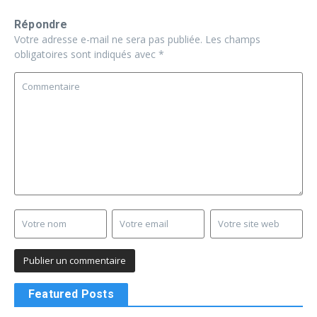
Répondre
Votre adresse e-mail ne sera pas publiée.
Les champs
obligatoires sont indiqués avec
*
Featured Posts