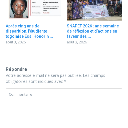
Après cinq ans de
SNAPEF 2026 : une semaine
disparition, l’étudiante
de réflexion et d’actions en
togolaise Essi Honorin ...
faveur des ...
août 3, 2026
août 3, 2026
Répondre
Votre adresse e-mail ne sera pas publiée.
Les champs
obligatoires sont indiqués avec
*