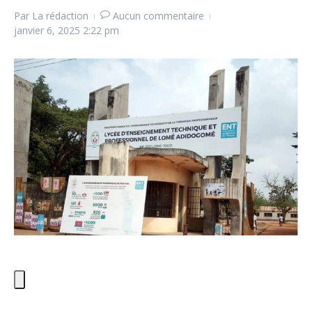
Par
La rédaction
Aucun commentaire
janvier 6, 2025
2:22 pm