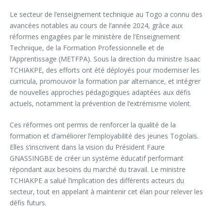
Le secteur de l’enseignement technique au Togo a connu des
avancées notables au cours de l’année 2024, grâce aux
réformes engagées par le ministère de l’Enseignement
Technique, de la Formation Professionnelle et de
l’Apprentissage (METFPA). Sous la direction du ministre Isaac
TCHIAKPE, des efforts ont été déployés pour moderniser les
curricula, promouvoir la formation par alternance, et intégrer
de nouvelles approches pédagogiques adaptées aux défis
actuels, notamment la prévention de l’extrémisme violent.
Ces réformes ont permis de renforcer la qualité de la
formation et d’améliorer l’employabilité des jeunes Togolais.
Elles s’inscrivent dans la vision du Président Faure
GNASSINGBE de créer un système éducatif performant
répondant aux besoins du marché du travail. Le ministre
TCHIAKPE a salué l’implication des différents acteurs du
secteur, tout en appelant à maintenir cet élan pour relever les
défis futurs.