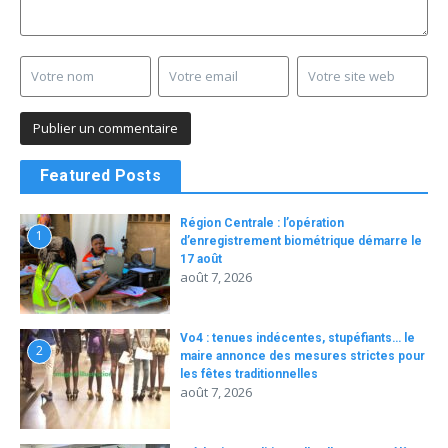
Featured Posts
Région Centrale : l’opération
1
d’enregistrement biométrique démarre le
17 août
août 7, 2026
Vo4 : tenues indécentes, stupéfiants… le
2
maire annonce des mesures strictes pour
les fêtes traditionnelles
août 7, 2026