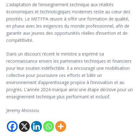
L’adaptation de l’enseignement technique aux réalités
économiques et technologiques modernes reste au cœur des
priorités. Le METFPA œuvre à offrir une formation de qualité,
en phase avec les exigences du monde professionnel, afin de
garantir aux jeunes des opportunités réelles d’insertion et de
compétitivité.
Dans un discours récent le ministre a exprimé sa
reconnaissance envers les partenaires techniques et financiers
pour leur soutien indéfectible. Il a encouragé une mobilisation
collective pour poursuivre ces efforts et bâtir un
environnement d’apprentissage propice à l’innovation et au
progrès. L’année 2024 marque ainsi une étape décisive pour un
enseignement technique plus performant et inclusif.
Jeremy Ahossou