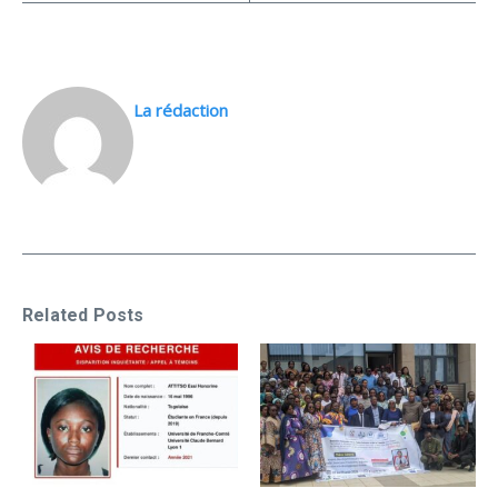
La rédaction
Related Posts