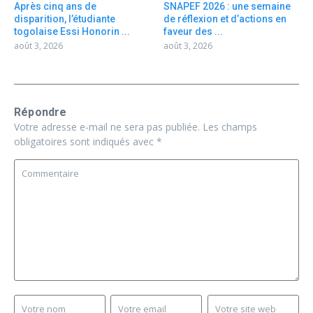
Après cinq ans de
SNAPEF 2026 : une semaine
disparition, l’étudiante
de réflexion et d’actions en
togolaise Essi Honorin ...
faveur des ...
août 3, 2026
août 3, 2026
Répondre
Votre adresse e-mail ne sera pas publiée.
Les champs
obligatoires sont indiqués avec
*