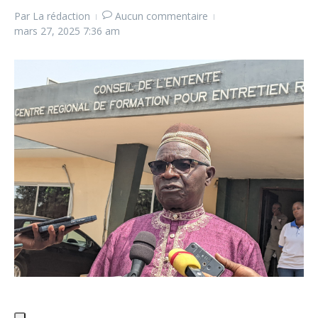
Par
La rédaction
Aucun commentaire
mars 27, 2025
7:36 am