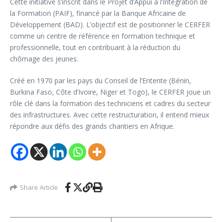
Cette initiative s’inscrit dans le Projet d’Appui à l’Intégration de
la Formation (PAIF), financé par la Banque Africaine de
Développement (BAD). L’objectif est de positionner le CERFER
comme un centre de référence en formation technique et
professionnelle, tout en contribuant à la réduction du
chômage des jeunes.
Créé en 1970 par les pays du Conseil de l’Entente (Bénin,
Burkina Faso, Côte d’Ivoire, Niger et Togo), le CERFER joue un
rôle clé dans la formation des techniciens et cadres du secteur
des infrastructures. Avec cette restructuration, il entend mieux
répondre aux défis des grands chantiers en Afrique.
Share Article