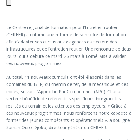
Le Centre régional de formation pour l’Entretien routier
(CERFER) a entamé une réforme de son offre de formation
afin d’adapter ses cursus aux exigences du secteur des
infrastructures et de l’entretien routier. Une rencontre de deux
jours, qui a débuté ce mardi 26 mars à Lomé, vise à valider
ces nouveaux programmes.
Au total, 11 nouveaux curricula ont été élaborés dans les
domaines du BTP, du chemin de fer, de la mécanique et des
mines, suivant l’Approche Par Compétence (APC). Chaque
secteur bénéficie de référentiels spécifiques intégrant les
réalités du terrain et les attentes des employeurs. « Grâce à
ces nouveaux programmes, nous renforçons notre capacité à
former des jeunes compétents et opérationnels », a souligné
Samah Ouro-Djobo, directeur général du CERFER.