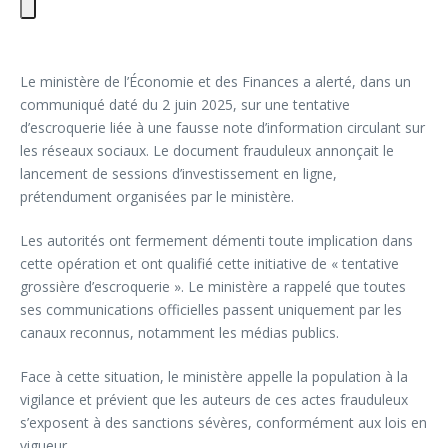
Le ministère de l’Économie et des Finances a alerté, dans un
communiqué daté du 2 juin 2025, sur une tentative
d’escroquerie liée à une fausse note d’information circulant sur
les réseaux sociaux. Le document frauduleux annonçait le
lancement de sessions d’investissement en ligne,
prétendument organisées par le ministère.
Les autorités ont fermement démenti toute implication dans
cette opération et ont qualifié cette initiative de « tentative
grossière d’escroquerie ». Le ministère a rappelé que toutes
ses communications officielles passent uniquement par les
canaux reconnus, notamment les médias publics.
Face à cette situation, le ministère appelle la population à la
vigilance et prévient que les auteurs de ces actes frauduleux
s’exposent à des sanctions sévères, conformément aux lois en
vigueur.