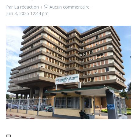
Par
La rédaction
Aucun commentaire
juin 3, 2025
12:44 pm