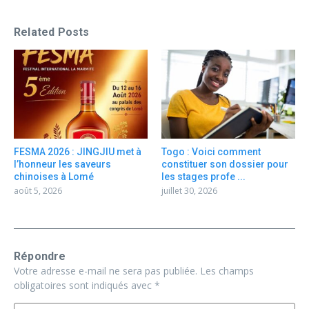
Related Posts
FESMA 2026 : JINGJIU met à
Togo : Voici comment
l’honneur les saveurs
constituer son dossier pour
chinoises à Lomé
les stages profe ...
août 5, 2026
juillet 30, 2026
Répondre
Votre adresse e-mail ne sera pas publiée.
Les champs
obligatoires sont indiqués avec
*