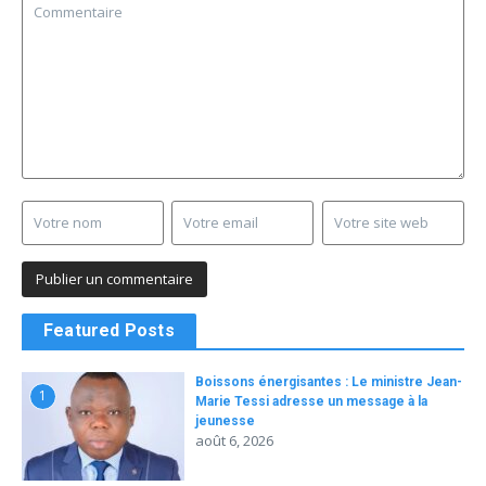
Featured Posts
Boissons énergisantes : Le ministre Jean-
1
Marie Tessi adresse un message à la
jeunesse
août 6, 2026