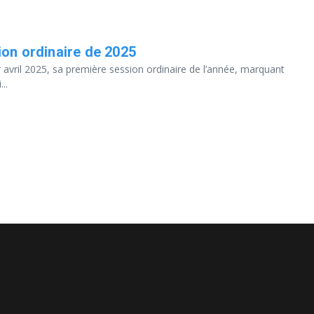
ion ordinaire de 2025
 avril 2025, sa première session ordinaire de l’année, marquant
..