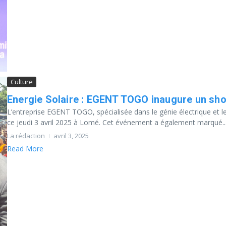
Culture
Energie Solaire : EGENT TOGO inaugure un sho
L’entreprise EGENT TOGO, spécialisée dans le génie électrique et le
ce jeudi 3 avril 2025 à Lomé. Cet événement a également marqué..
La rédaction
avril 3, 2025
Read More