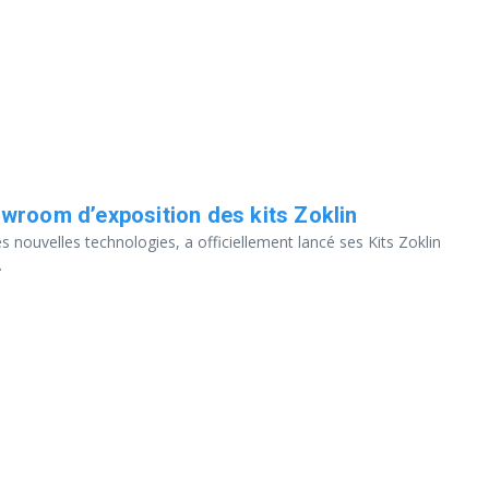
wroom d’exposition des kits Zoklin
s nouvelles technologies, a officiellement lancé ses Kits Zoklin
.