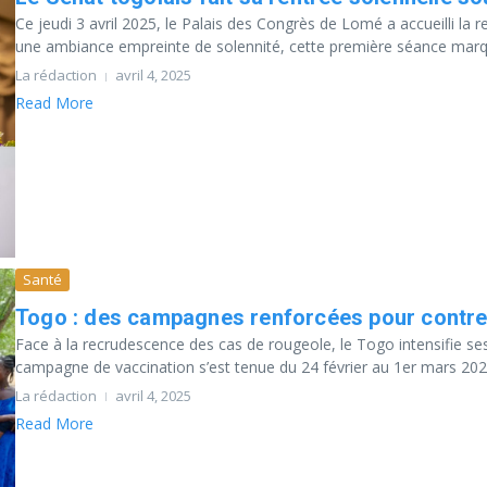
Ce jeudi 3 avril 2025, le Palais des Congrès de Lomé a accueilli la 
une ambiance empreinte de solennité, cette première séance marqu
La rédaction
avril 4, 2025
Read More
Santé
Togo : des campagnes renforcées pour contre
Face à la recrudescence des cas de rougeole, le Togo intensifie ses
campagne de vaccination s’est tenue du 24 février au 1er mars 2025
La rédaction
avril 4, 2025
Read More