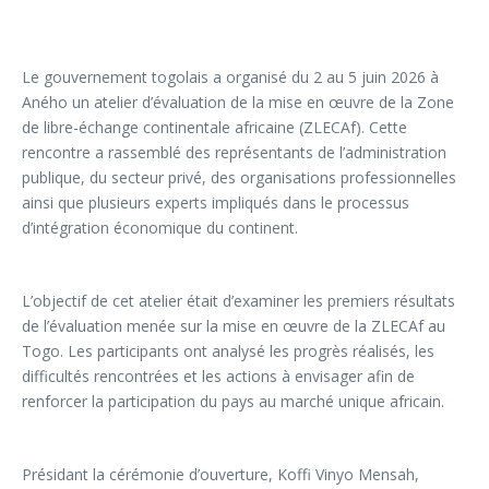
Le gouvernement togolais a organisé du 2 au 5 juin 2026 à
Aného un atelier d’évaluation de la mise en œuvre de la Zone
de libre-échange continentale africaine (ZLECAf). Cette
rencontre a rassemblé des représentants de l’administration
publique, du secteur privé, des organisations professionnelles
ainsi que plusieurs experts impliqués dans le processus
d’intégration économique du continent.
L’objectif de cet atelier était d’examiner les premiers résultats
de l’évaluation menée sur la mise en œuvre de la ZLECAf au
Togo. Les participants ont analysé les progrès réalisés, les
difficultés rencontrées et les actions à envisager afin de
renforcer la participation du pays au marché unique africain.
Présidant la cérémonie d’ouverture, Koffi Vinyo Mensah,