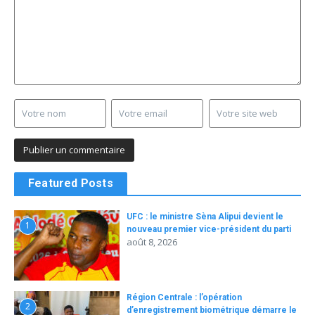
Featured Posts
UFC : le ministre Sèna Alipui devient le
1
nouveau premier vice-président du parti
août 8, 2026
Région Centrale : l’opération
2
d’enregistrement biométrique démarre le