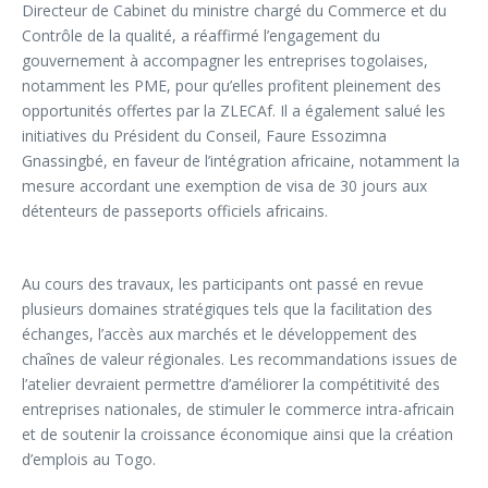
Directeur de Cabinet du ministre chargé du Commerce et du
Contrôle de la qualité, a réaffirmé l’engagement du
gouvernement à accompagner les entreprises togolaises,
notamment les PME, pour qu’elles profitent pleinement des
opportunités offertes par la ZLECAf. Il a également salué les
initiatives du Président du Conseil, Faure Essozimna
Gnassingbé, en faveur de l’intégration africaine, notamment la
mesure accordant une exemption de visa de 30 jours aux
détenteurs de passeports officiels africains.
Au cours des travaux, les participants ont passé en revue
plusieurs domaines stratégiques tels que la facilitation des
échanges, l’accès aux marchés et le développement des
chaînes de valeur régionales. Les recommandations issues de
l’atelier devraient permettre d’améliorer la compétitivité des
entreprises nationales, de stimuler le commerce intra-africain
et de soutenir la croissance économique ainsi que la création
d’emplois au Togo.