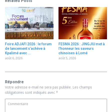
Related Posts
Foire ADJAFI 2026 : le forum
FESMA 2026 : JINGJIU met à
de lancement s’achève à
l’honneur les saveurs
Kpalimé avec ...
chinoises à Lomé
août 6, 2026
août 5, 2026
Répondre
Votre adresse e-mail ne sera pas publiée.
Les champs
obligatoires sont indiqués avec
*